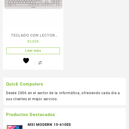
TECLADO CON LECTOR
45,00
€
DNIe BLANCO CHERRY
Leer más
Quick Computers
Desde 2006 en el sector de la informática, ofreciendo cada día a
sus clientes el mejor servicio.
Productos Destacados
MSI MODERN 15-610ES