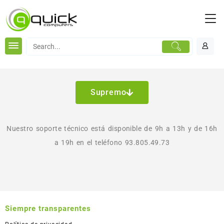
Supremo
Nuestro soporte técnico está disponible de 9h a 13h y de 16h
a 19h en el teléfono 93.805.49.73
Siempre transparentes