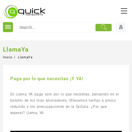
LlamaYa
Inicio
LlamaYa
Paga por lo que necesitas ¡Y YA!
En Llama YA paga solo por lo que necesitas, pensando en el
bolsillo de los mas ahorradores, Ofrecemos tarifas a precio
reducido y sin preocupaciones en la factura. ¿Por que
esperar? Llama, YA