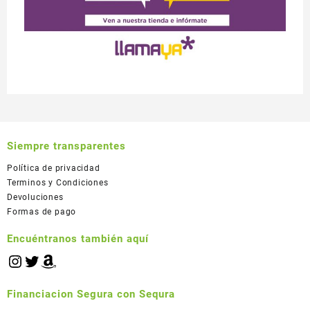
Siempre transparentes
Política de privacidad
Terminos y Condiciones
Devoluciones
Formas de pago
Encuéntranos también aquí
Financiacion Segura con Sequra