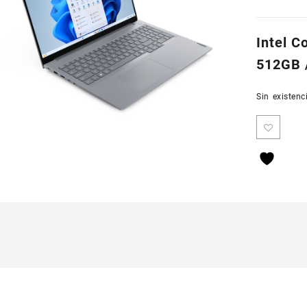
Intel 
512GB 
Sin existenc