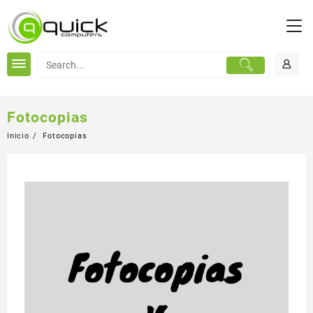
Fotocopias
Inicio
Fotocopias