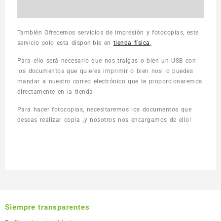
También Ofrecemos servicios de impresión y fotocopias, este
servicio solo esta disponible en
tienda física
.
Para ello será necesario que nos traigas o bien un USB con
los documentos que quieres imprimir o bien nos lo puedes
mandar a nuestro correo electrónico que te proporcionaremos
directamente en la tienda.
Para hacer fotocopias, necesitaremos los documentos que
deseas realizar copia ¡y nosotros nos encargamos de ello!
Siempre transparentes